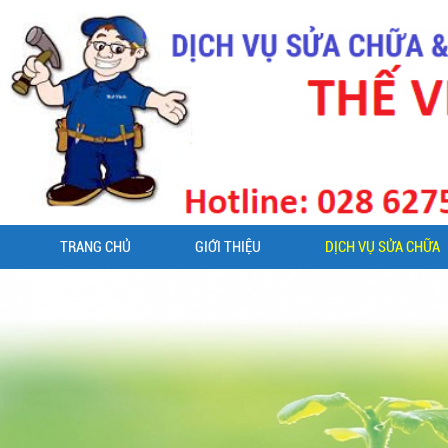
TRANG CHỦ
GIỚI THIỆU
DỊCH VỤ SỬA CHỮA