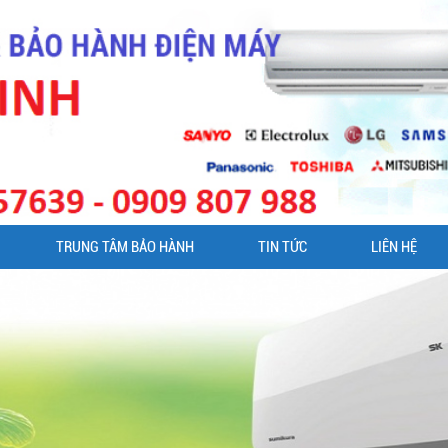
TRUNG TÂM BẢO HÀNH
TIN TỨC
LIÊN HỆ