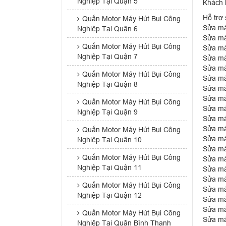
Nghiệp Tại Quận 5
Khách 
Hỗ trợ
Quấn Motor Máy Hút Bụi Công
Sửa má
Nghiệp Tại Quận 6
Sửa má
Quấn Motor Máy Hút Bụi Công
Sửa má
Nghiệp Tại Quận 7
Sửa má
Sửa má
Quấn Motor Máy Hút Bụi Công
Sửa má
Nghiệp Tại Quận 8
Sửa má
Sửa má
Quấn Motor Máy Hút Bụi Công
Sửa má
Nghiệp Tại Quận 9
Sửa má
Sửa má
Quấn Motor Máy Hút Bụi Công
Sửa má
Nghiệp Tại Quận 10
Sửa má
Quấn Motor Máy Hút Bụi Công
Sửa má
Nghiệp Tại Quận 11
Sửa má
Sửa má
Quấn Motor Máy Hút Bụi Công
Sửa má
Nghiệp Tại Quận 12
Sửa má
Sửa má
Quấn Motor Máy Hút Bụi Công
Sửa má
Nghiệp Tại Quận Bình Thạnh