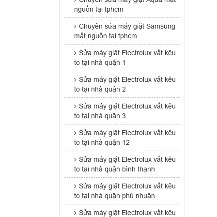
nguồn tại tphcm
Chuyên sửa máy giặt Samsung
mất nguồn tại tphcm
Sửa máy giặt Electrolux vắt kêu
to tại nhà quận 1
Sửa máy giặt Electrolux vắt kêu
to tại nhà quận 2
Sửa máy giặt Electrolux vắt kêu
to tại nhà quận 3
Sửa máy giặt Electrolux vắt kêu
to tại nhà quận 12
Sửa máy giặt Electrolux vắt kêu
to tại nhà quận bình thạnh
Sửa máy giặt Electrolux vắt kêu
to tại nhà quận phú nhuận
Sửa máy giặt Electrolux vắt kêu