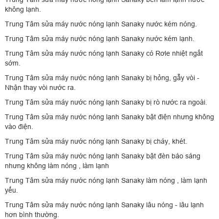
không lạnh.
Trung Tâm sửa máy nước nóng lạnh Sanaky nước kém nóng.
Trung Tâm sửa máy nước nóng lạnh Sanaky nước kém lạnh.
Trung Tâm sửa máy nước nóng lạnh Sanaky có Rơle nhiệt ngắt
sớm.
Trung Tâm sửa máy nước nóng lạnh Sanaky bị hỏng, gẫy vòi -
Nhận thay vòi nước ra.
Trung Tâm sửa máy nước nóng lạnh Sanaky bị rò nước ra ngoài.
Trung Tâm sửa máy nước nóng lạnh Sanaky bật điện nhưng không
vào điện.
Trung Tâm sửa máy nước nóng lạnh Sanaky bị cháy, khét.
Trung Tâm sửa máy nước nóng lạnh Sanaky bật đèn báo sáng
nhưng không làm nóng , làm lạnh
Trung Tâm sửa máy nước nóng lạnh Sanaky làm nóng , làm lạnh
yếu.
Trung Tâm sửa máy nước nóng lạnh Sanaky lâu nóng - lâu lạnh
hơn bình thường.