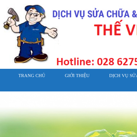
TRANG CHỦ
GIỚI THIỆU
DỊCH VỤ SỬ