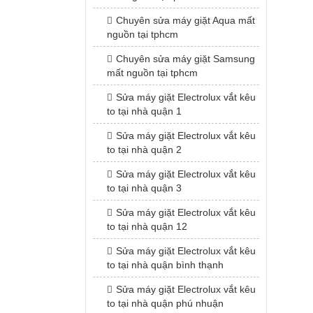
Chuyên sửa máy giặt Aqua mất
nguồn tại tphcm
Chuyên sửa máy giặt Samsung
mất nguồn tại tphcm
Sửa máy giặt Electrolux vắt kêu
to tại nhà quận 1
Sửa máy giặt Electrolux vắt kêu
to tại nhà quận 2
Sửa máy giặt Electrolux vắt kêu
to tại nhà quận 3
Sửa máy giặt Electrolux vắt kêu
to tại nhà quận 12
Sửa máy giặt Electrolux vắt kêu
to tại nhà quận bình thạnh
Sửa máy giặt Electrolux vắt kêu
to tại nhà quận phú nhuận