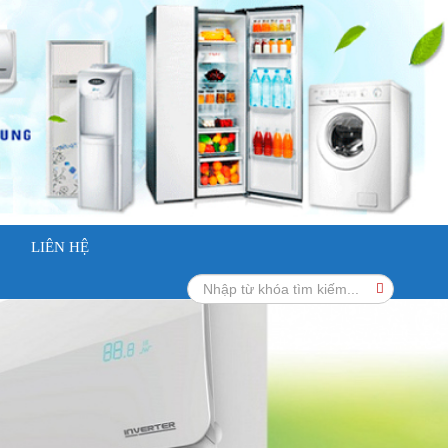
LIÊN HỆ